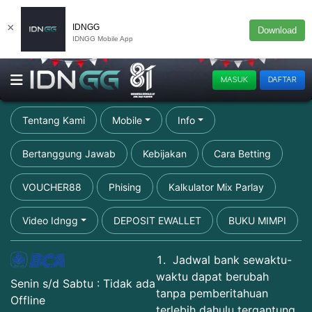
×
IDNGG
Download
IDNGG Mobile App
MASUK
DAFTAR
Tentang Kami
Mobile
Info
Bertanggung Jawab
Kebijakan
Cara Betting
VOUCHER88
Phising
Kalkulator Mix Parlay
Video Idngg
DEPOSIT EWALLET
BUKU MIMPI
Jadwal bank sewaktu-
waktu dapat berubah
Senin s/d Sabtu : Tidak ada
tanpa pemberitahuan
Offline
terlebih dahulu tergantung