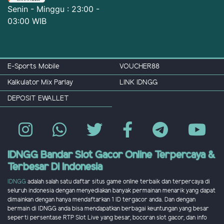
Senin - Minggu : 23:00 -
03:00 WIB
E-Sports Mobile
VOUCHER88
Kalkulator Mix Parlay
LINK IDNGG
DEPOSIT EWALLET
IDNGG Bandar Slot Gacor Online Terpercaya &
Terbesar Di Indonesia
IDNGG
adalah salah satu daftar situs game online terbaik dan terpercaya di
seluruh indonesia dengan menyediakan banyak permainan menarik yang dapat
dimainkan dengan hanya mendaftarkan 1 ID tergacor anda. Dan dengan
bermain di IDNGG anda bisa mendapatkan berbagai keuntungan yang besar
seperti persentase RTP Slot Live yang besar, bocoran slot gacor, dan info