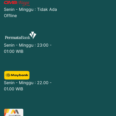
Senin - Minggu : Tidak Ada
Offline
Senin - Minggu : 23:00 -
01:00 WIB
Senin - Minggu : 22.00 -
01.00 WIB